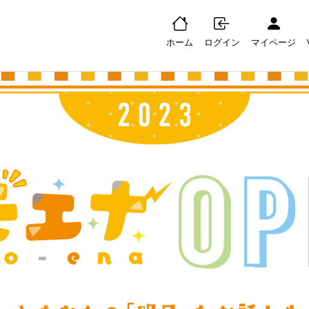
ホーム
ログイン
マイページ