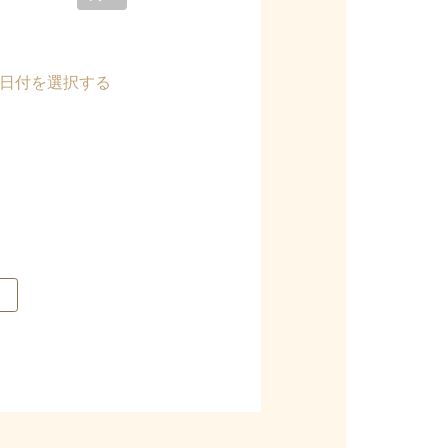
>日付を選択する