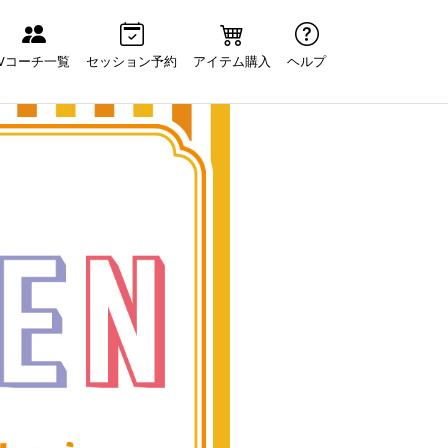
Vコーチ一覧
セッション予約
アイテム購入
ヘルプ