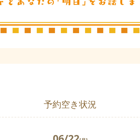
予約空き状況
06/22