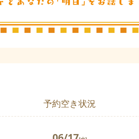
予約空き状況
06/17