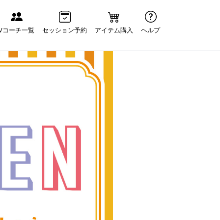
Vコーチ一覧
セッション予約
アイテム購入
ヘルプ