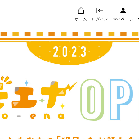
ホーム
ログイン
マイページ