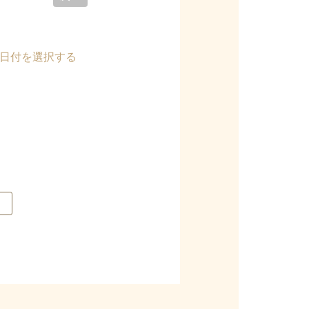
>日付を選択する