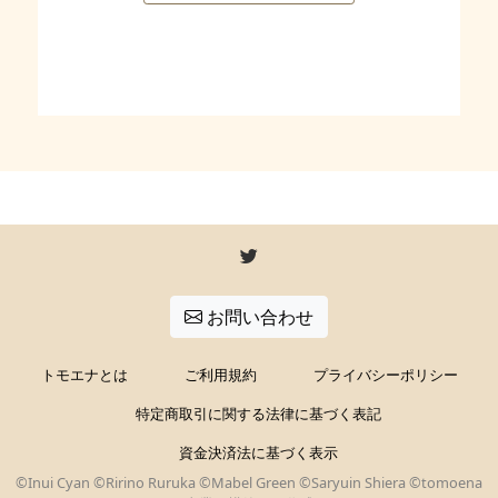
お問い合わせ
トモエナとは
ご利用規約
プライバシーポリシー
特定商取引に関する法律に基づく表記
資金決済法に基づく表示
©Inui Cyan ©Ririno Ruruka ©Mabel Green ©Saryuin Shiera ©tomoena